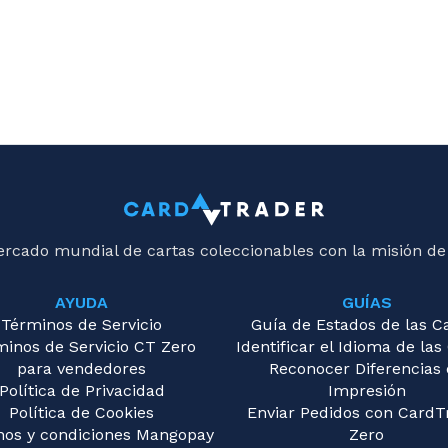
ercado mundial de cartas coleccionables con la misión de
AYUDA
GUÍAS
Términos de Servicio
Guía de Estados de las C
minos de Servicio CT Zero
Identificar el Idioma de las
para vendedores
Reconocer Diferencias
Política de Privacidad
Impresión
Política de Cookies
Enviar Pedidos con CardT
nos y condiciones Mangopay
Zero