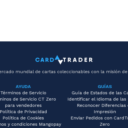
ercado mundial de cartas coleccionables con la misión de
AYUDA
GUÍAS
Términos de Servicio
Guía de Estados de las C
minos de Servicio CT Zero
Identificar el Idioma de las
para vendedores
Reconocer Diferencias
Política de Privacidad
Impresión
Política de Cookies
Enviar Pedidos con CardT
nos y condiciones Mangopay
Zero