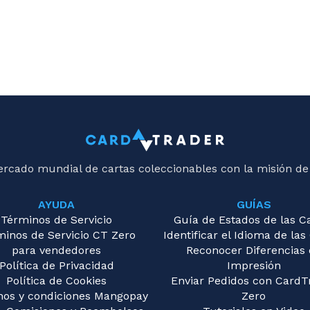
ercado mundial de cartas coleccionables con la misión de
AYUDA
GUÍAS
Términos de Servicio
Guía de Estados de las C
minos de Servicio CT Zero
Identificar el Idioma de las
para vendedores
Reconocer Diferencias
Política de Privacidad
Impresión
Política de Cookies
Enviar Pedidos con CardT
nos y condiciones Mangopay
Zero