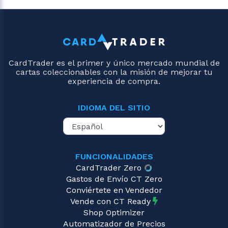
CardTrader es el primer y único mercado mundial de
cartas coleccionables con la misión de mejorar tu
experiencia de compra.
IDIOMA DEL SITIO
FUNCIONALIDADES
CardTrader Zero
Gastos de Envío CT Zero
Conviértete en Vendedor
Vende con CT Ready
Shop Optimizer
Automatizador de Precios