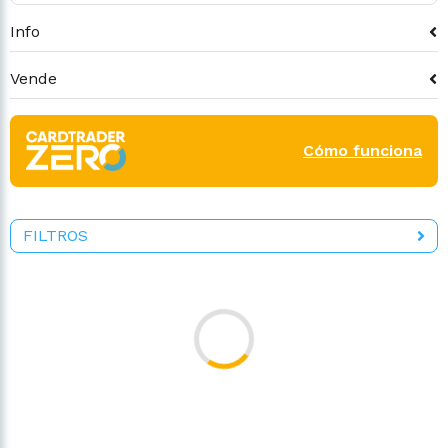
Info
Vende
Cómo funciona
FILTROS