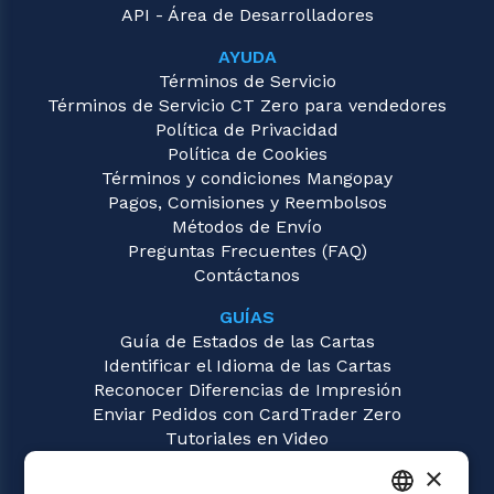
API - Área de Desarrolladores
AYUDA
Términos de Servicio
Términos de Servicio CT Zero para vendedores
Política de Privacidad
Política de Cookies
Términos y condiciones Mangopay
Pagos, Comisiones y Reembolsos
Métodos de Envío
Preguntas Frecuentes (FAQ)
Contáctanos
GUÍAS
Guía de Estados de las Cartas
Identificar el Idioma de las Cartas
Reconocer Diferencias de Impresión
Enviar Pedidos con CardTrader Zero
Tutoriales en Video
×
JUEGOS