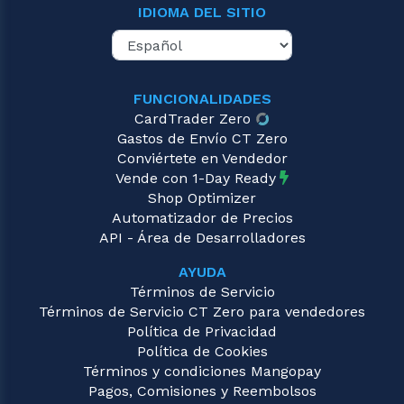
IDIOMA DEL SITIO
FUNCIONALIDADES
CardTrader Zero
Gastos de Envío CT Zero
Conviértete en Vendedor
Vende con 1-Day Ready
Shop Optimizer
Automatizador de Precios
API - Área de Desarrolladores
AYUDA
Términos de Servicio
Términos de Servicio CT Zero para vendedores
Política de Privacidad
Política de Cookies
Términos y condiciones Mangopay
Pagos, Comisiones y Reembolsos