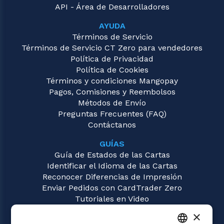
API - Área de Desarrolladores
AYUDA
Términos de Servicio
Términos de Servicio CT Zero para vendedores
Política de Privacidad
Política de Cookies
Términos y condiciones Mangopay
Pagos, Comisiones y Reembolsos
Métodos de Envío
Preguntas Frecuentes (FAQ)
Contáctanos
GUÍAS
Guía de Estados de las Cartas
Identificar el Idioma de las Cartas
Reconocer Diferencias de Impresión
Enviar Pedidos con CardTrader Zero
Tutoriales en Video
×
JUEGOS