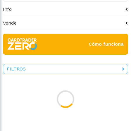
Info
Vende
Cómo funciona
FILTROS