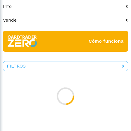
Info
Vende
Cómo funciona
FILTROS