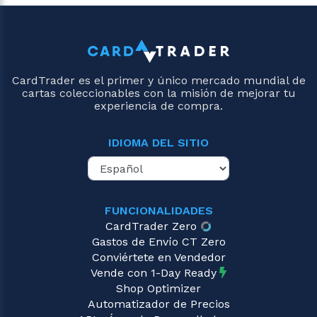
CardTrader es el primer y único mercado mundial de
cartas coleccionables con la misión de mejorar tu
experiencia de compra.
IDIOMA DEL SITIO
FUNCIONALIDADES
CardTrader Zero
Gastos de Envío CT Zero
Conviértete en Vendedor
Vende con 1-Day Ready
Shop Optimizer
Automatizador de Precios