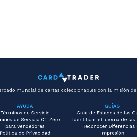
ercado mundial de cartas coleccionables con la misión de
AYUDA
GUÍAS
Términos de Servicio
Guía de Estados de las C
minos de Servicio CT Zero
Identificar el Idioma de las
para vendedores
Reconocer Diferencias
Política de Privacidad
Impresión