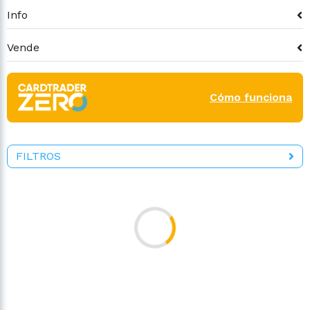
Info
Vende
Cómo funciona
FILTROS