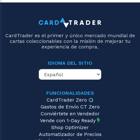
CardTrader es el primer y único mercado mundial de
cartas coleccionables con la misión de mejorar tu
experiencia de compra.
IDIOMA DEL SITIO
FUNCIONALIDADES
CardTrader Zero
Gastos de Envío CT Zero
Conviértete en Vendedor
Vende con 1-Day Ready
Shop Optimizer
Automatizador de Precios