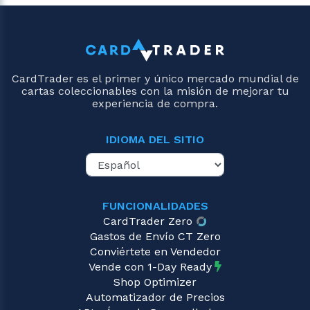
CardTrader es el primer y único mercado mundial de
cartas coleccionables con la misión de mejorar tu
experiencia de compra.
IDIOMA DEL SITIO
FUNCIONALIDADES
CardTrader Zero
Gastos de Envío CT Zero
Conviértete en Vendedor
Vende con 1-Day Ready
Shop Optimizer
Automatizador de Precios