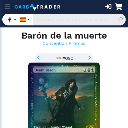
Barón de la muerte
Convention Promos
#090