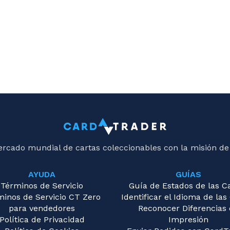
ercado mundial de cartas coleccionables con la misión de
AYUDA
GUÍAS
Términos de Servicio
Guía de Estados de las C
minos de Servicio CT Zero
Identificar el Idioma de las
para vendedores
Reconocer Diferencias
Política de Privacidad
Impresión