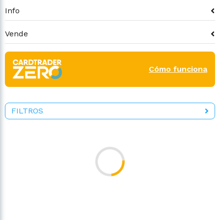
Info
Vende
Cómo funciona
FILTROS