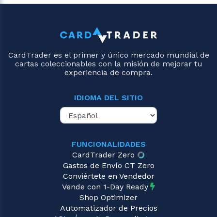
CardTrader es el primer y único mercado mundial de
cartas coleccionables con la misión de mejorar tu
experiencia de compra.
IDIOMA DEL SITIO
FUNCIONALIDADES
CardTrader Zero
Gastos de Envío CT Zero
Conviértete en Vendedor
Vende con 1-Day Ready
Shop Optimizer
Automatizador de Precios