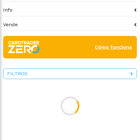
Info
Vende
Cómo funciona
FILTROS