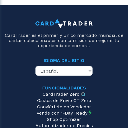
CardTrader es el primer y único mercado mundial de
cartas coleccionables con la misión de mejorar tu
experiencia de compra.
IDIOMA DEL SITIO
FUNCIONALIDADES
CardTrader Zero
Gastos de Envío CT Zero
Conviértete en Vendedor
Vende con 1-Day Ready
Shop Optimizer
Automatizador de Precios