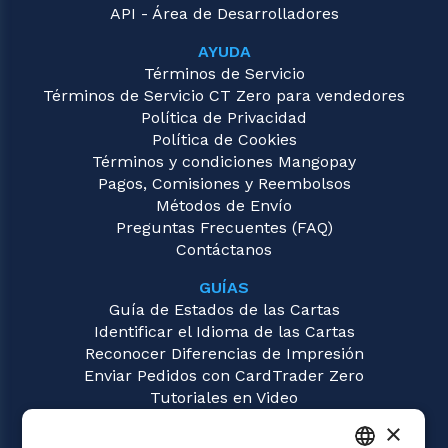
API - Área de Desarrolladores
AYUDA
Términos de Servicio
Términos de Servicio CT Zero para vendedores
Política de Privacidad
Política de Cookies
Términos y condiciones Mangopay
Pagos, Comisiones y Reembolsos
Métodos de Envío
Preguntas Frecuentes (FAQ)
Contáctanos
GUÍAS
Guía de Estados de las Cartas
Identificar el Idioma de las Cartas
Reconocer Diferencias de Impresión
Enviar Pedidos con CardTrader Zero
Tutoriales en Video
×
JUEGOS