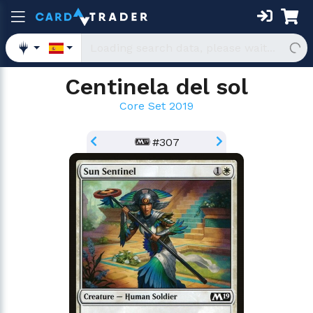
Centinela del sol
Core Set 2019
#307