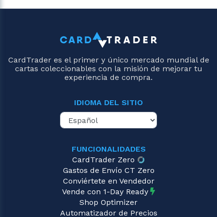
CardTrader es el primer y único mercado mundial de
cartas coleccionables con la misión de mejorar tu
experiencia de compra.
IDIOMA DEL SITIO
FUNCIONALIDADES
CardTrader Zero
Gastos de Envío CT Zero
Conviértete en Vendedor
Vende con 1-Day Ready
Shop Optimizer
Automatizador de Precios