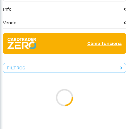
Info
Vende
Cómo funciona
FILTROS