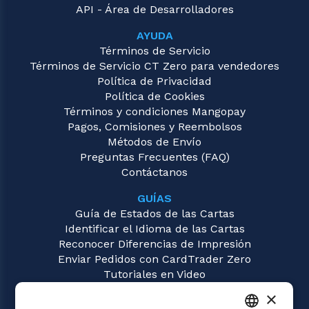
API - Área de Desarrolladores
AYUDA
Términos de Servicio
Términos de Servicio CT Zero para vendedores
Política de Privacidad
Política de Cookies
Términos y condiciones Mangopay
Pagos, Comisiones y Reembolsos
Métodos de Envío
Preguntas Frecuentes (FAQ)
Contáctanos
GUÍAS
Guía de Estados de las Cartas
Identificar el Idioma de las Cartas
Reconocer Diferencias de Impresión
Enviar Pedidos con CardTrader Zero
Tutoriales en Video
×
JUEGOS