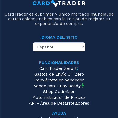
CardTrader es el primer y único mercado mundial de
cartas coleccionables con la misión de mejorar tu
experiencia de compra.
IDIOMA DEL SITIO
FUNCIONALIDADES
CardTrader Zero
Gastos de Envío CT Zero
Conviértete en Vendedor
Vende con 1-Day Ready
Shop Optimizer
Automatizador de Precios
API - Área de Desarrolladores
AYUDA