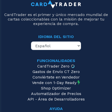
CardTrader es el primer y único mercado mundial de
cartas coleccionables con la misión de mejorar tu
experiencia de compra.
IDIOMA DEL SITIO
FUNCIONALIDADES
CardTrader Zero
Gastos de Envío CT Zero
Conviértete en Vendedor
Vende con 1-Day Ready
Shop Optimizer
Automatizador de Precios
API - Área de Desarrolladores
AYUDA