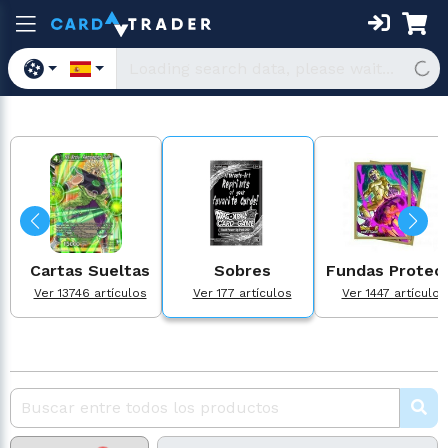
Cartas Sueltas
Sobres
Fundas Protect.
Ver 13746 artículos
Ver 177 artículos
Ver 1447 artículos