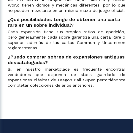
World tienen dorsos y mecánicas diferentes, por lo que
no pueden mezclarse en un mismo mazo de juego oficial.
¿Qué posibilidades tengo de obtener una carta
rara en un sobre individual?
Cada expansión tiene sus propios ratios de aparición,
pero generalmente cada sobre garantiza una carta Rare o
superior, además de las cartas Common y Uncommon
reglamentarias.
¿Puedo comprar sobres de expansiones antiguas
descatalogadas?
Sí, en nuestro marketplace es frecuente encontrar
vendedores que disponen de stock guardado de
expansiones clásicas de Dragon Ball Super, permitiéndote
completar colecciones de años anteriores.