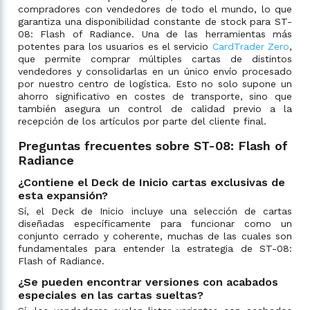
compradores con vendedores de todo el mundo, lo que
garantiza una disponibilidad constante de stock para ST-
08: Flash of Radiance. Una de las herramientas más
potentes para los usuarios es el servicio
CardTrader Zero
,
que permite comprar múltiples cartas de distintos
vendedores y consolidarlas en un único envío procesado
por nuestro centro de logística. Esto no solo supone un
ahorro significativo en costes de transporte, sino que
también asegura un control de calidad previo a la
recepción de los artículos por parte del cliente final.
Preguntas frecuentes sobre ST-08: Flash of
Radiance
¿Contiene el Deck de Inicio cartas exclusivas de
esta expansión?
Sí, el Deck de Inicio incluye una selección de cartas
diseñadas específicamente para funcionar como un
conjunto cerrado y coherente, muchas de las cuales son
fundamentales para entender la estrategia de ST-08:
Flash of Radiance.
¿Se pueden encontrar versiones con acabados
especiales en las cartas sueltas?