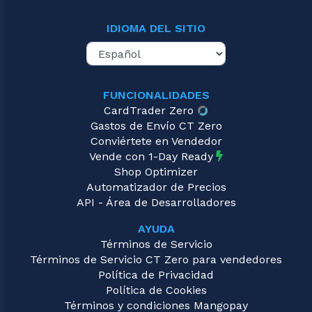
IDIOMA DEL SITIO
FUNCIONALIDADES
CardTrader Zero
Gastos de Envío CT Zero
Conviértete en Vendedor
Vende con 1-Day Ready
Shop Optimizer
Automatizador de Precios
API - Área de Desarrolladores
AYUDA
Términos de Servicio
Términos de Servicio CT Zero para vendedores
Política de Privacidad
Política de Cookies
Términos y condiciones Mangopay