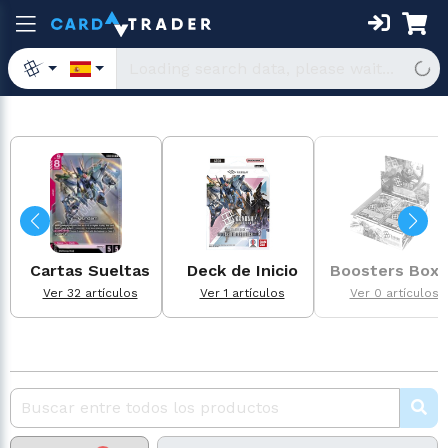
Cartas Sueltas
Deck de Inicio
Boosters Box
Ver 32 artículos
Ver 1 artículos
Ver 0 artículos