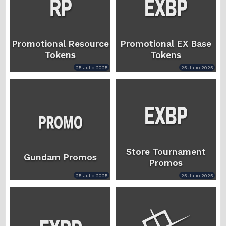
Promotional Resource
Promotional EX Base
Tokens
Tokens
25 Julio 2025
25 Julio 2025
Store Tournament
Gundam Promos
Promos
25 Julio 2025
25 Julio 2025