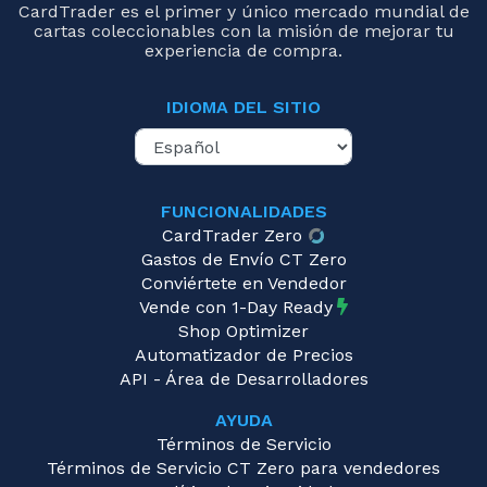
CardTrader es el primer y único mercado mundial de
cartas coleccionables con la misión de mejorar tu
experiencia de compra.
IDIOMA DEL SITIO
FUNCIONALIDADES
CardTrader Zero
Gastos de Envío CT Zero
Conviértete en Vendedor
Vende con 1-Day Ready
Shop Optimizer
Automatizador de Precios
API - Área de Desarrolladores
AYUDA
Términos de Servicio
Términos de Servicio CT Zero para vendedores