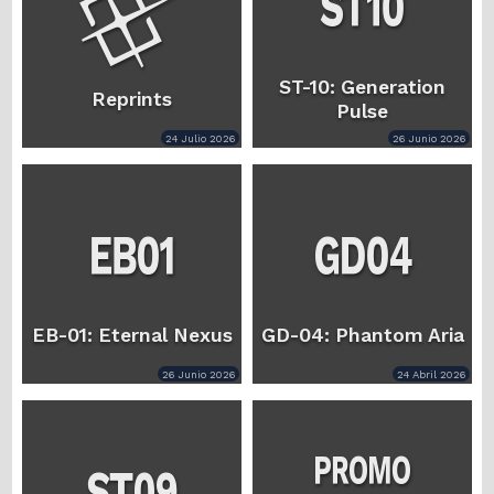
ST-10: Generation
Reprints
Pulse
24 Julio 2026
26 Junio 2026
EB-01: Eternal Nexus
GD-04: Phantom Aria
26 Junio 2026
24 Abril 2026