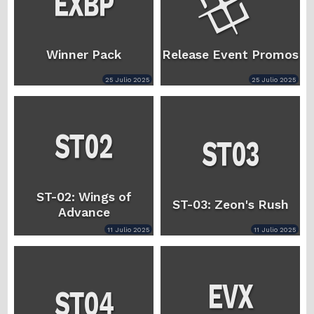
Winner Pack
Release Event Promos
25 Julio 2025
25 Julio 2025
ST-02: Wings of
ST-03: Zeon's Rush
Advance
11 Julio 2025
11 Julio 2025